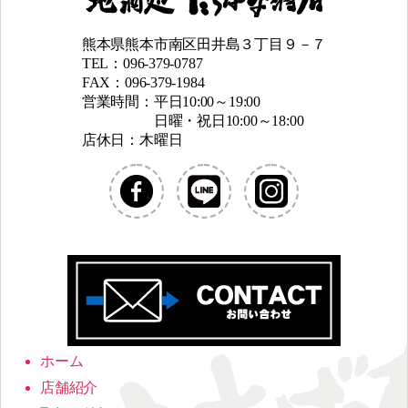
熊本県熊本市南区田井島３丁目９－７
TEL：096-379-0787
FAX：096-379-1984
営業時間：平日10:00～19:00
日曜・祝日10:00～18:00
店休日：木曜日
ホーム
店舗紹介