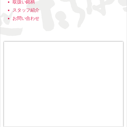
取扱い銘柄
スタッフ紹介
お問い合わせ