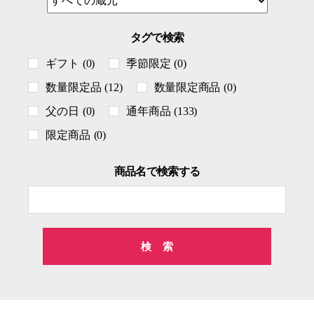
タグで検索
ギフト
(0)
季節限定
(0)
数量限定品
(12)
数量限定商品
(0)
父の日
(0)
通年商品
(133)
限定商品
(0)
商品名で検索する
検
索