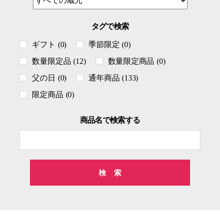
タグで検索
ギフト
(0)
季節限定
(0)
数量限定品
(12)
数量限定商品
(0)
父の日
(0)
通年商品
(133)
限定商品
(0)
商品名で検索する
検
索