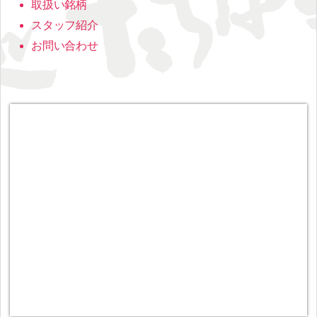
取扱い銘柄
スタッフ紹介
お問い合わせ