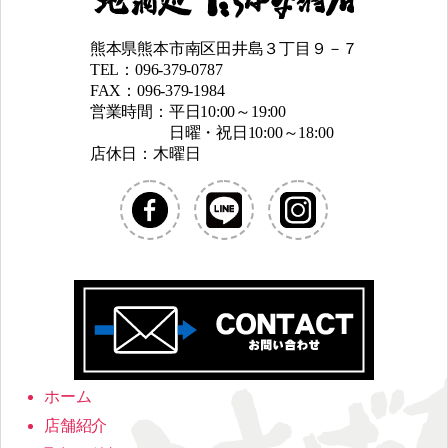
熊本県熊本市南区田井島３丁目９－７
TEL：096-379-0787
FAX：096-379-1984
営業時間：平日10:00～19:00
日曜・祝日10:00～18:00
店休日：木曜日
ホーム
店舗紹介