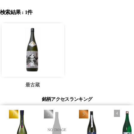
検索結果 : 1件
最古蔵
銘柄アクセスランキング