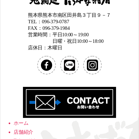
熊本県熊本市南区田井島３丁目９－７
TEL：096-379-0787
FAX：096-379-1984
営業時間：平日10:00～19:00
日曜・祝日10:00～18:00
店休日：木曜日
ホーム
店舗紹介