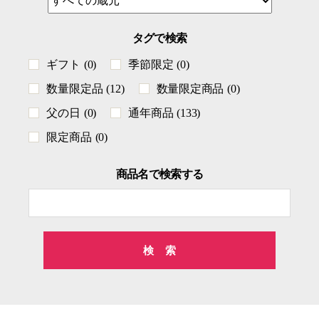
タグで検索
ギフト
(0)
季節限定
(0)
数量限定品
(12)
数量限定商品
(0)
父の日
(0)
通年商品
(133)
限定商品
(0)
商品名で検索する
検
索