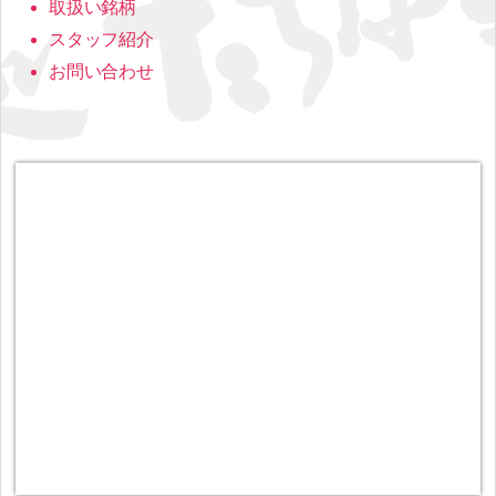
取扱い銘柄
スタッフ紹介
お問い合わせ