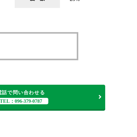
。
電話で問い合わせる
TEL：096-379-0787