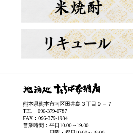
熊本県熊本市南区田井島３丁目９－７
TEL：096-379-0787
FAX：096-379-1984
営業時間：平日10:00～19:00
日曜・祝日10:00～18:00