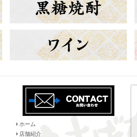
ホーム
店舗紹介