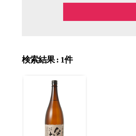
検索結果 : 1件