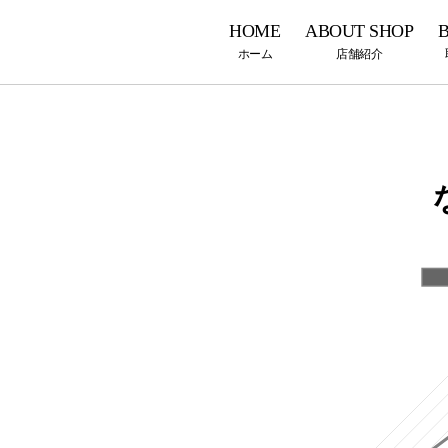
HOME
ABOUT SHOP
ホーム
店舗紹介