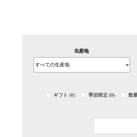
生産地
ギフト
(0)
季節限定
(0)
数