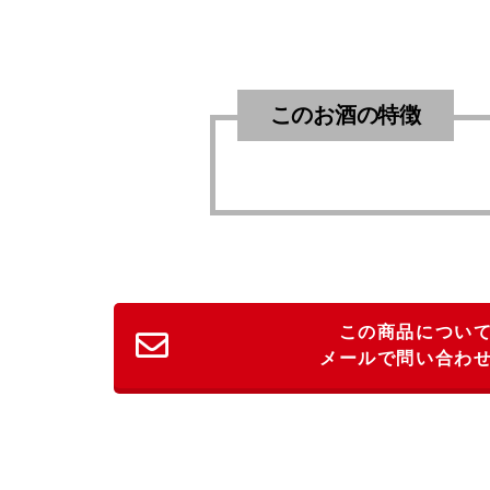
このお酒の特徴
この商品につい
メールで問い合わ