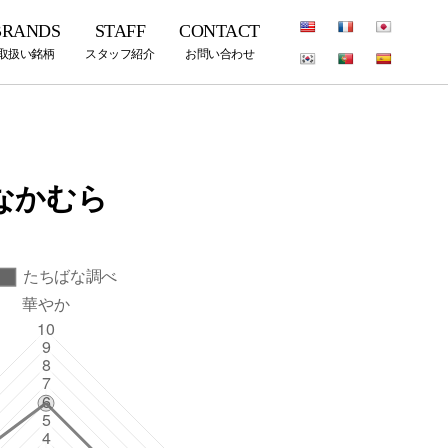
BRANDS
STAFF
CONTACT
取扱い銘柄
スタッフ紹介
お問い合わせ
なかむら