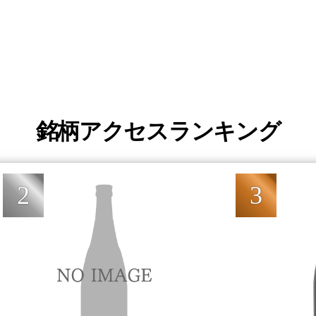
銘柄アクセスランキング