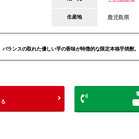
生産地
鹿児島県
バランスの取れた優しい芋の香味が特徴的な限定本格芋焼酎
て
せる