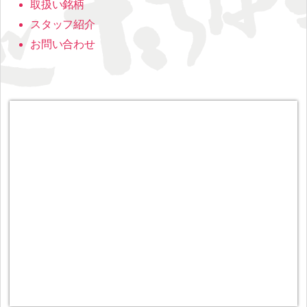
取扱い銘柄
スタッフ紹介
お問い合わせ