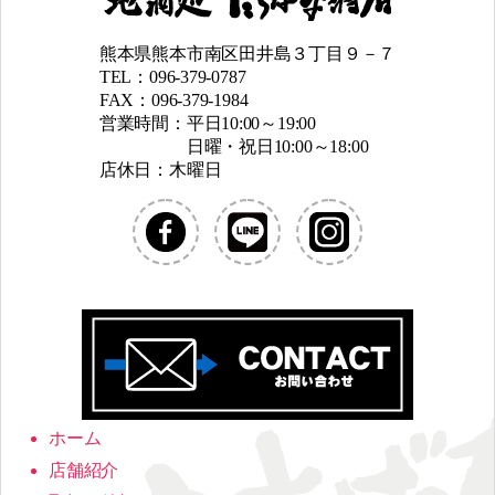
熊本県熊本市南区田井島３丁目９－７
TEL：096-379-0787
FAX：096-379-1984
営業時間：平日10:00～19:00
日曜・祝日10:00～18:00
店休日：木曜日
ホーム
店舗紹介