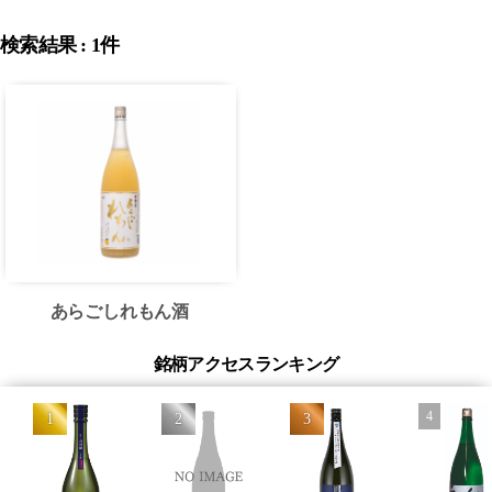
検索結果 : 1件
あらごしれもん酒
銘柄アクセスランキング