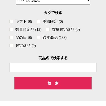
タグで検索
ギフト
(0)
季節限定
(0)
数量限定品
(12)
数量限定商品
(0)
父の日
(0)
通年商品
(133)
限定商品
(0)
商品名で検索する
検
索