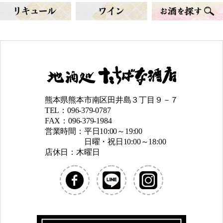
熊本県熊本市南区田井島３丁目９－７
TEL：096-379-0787
FAX：096-379-1984
営業時間：平日10:00～19:00
日曜・祝日10:00～18:00
店休日：木曜日