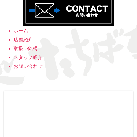
ホーム
店舗紹介
取扱い銘柄
スタッフ紹介
お問い合わせ