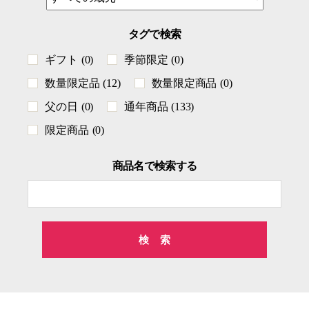
タグで検索
ギフト
(0)
季節限定
(0)
数量限定品
(12)
数量限定商品
(0)
父の日
(0)
通年商品
(133)
限定商品
(0)
商品名で検索する
検
索