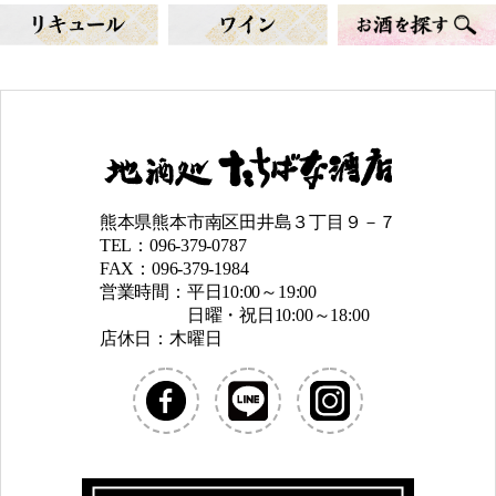
熊本県熊本市南区田井島３丁目９－７
TEL：096-379-0787
FAX：096-379-1984
営業時間：平日10:00～19:00
日曜・祝日10:00～18:00
店休日：木曜日