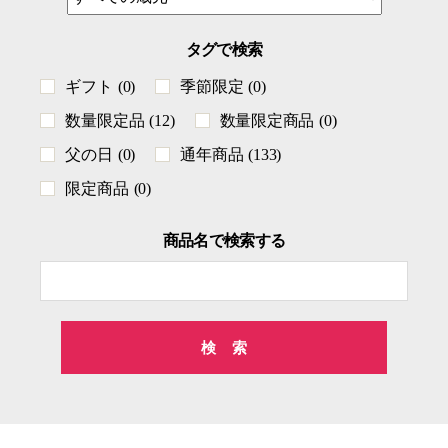
タグで検索
ギフト
(0)
季節限定
(0)
数量限定品
(12)
数量限定商品
(0)
父の日
(0)
通年商品
(133)
限定商品
(0)
商品名で検索する
検
索