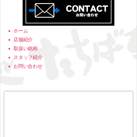
ホーム
店舗紹介
取扱い銘柄
スタッフ紹介
お問い合わせ