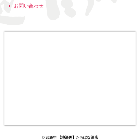
お問い合わせ
© 2026年
【地酒処】たちばな酒店