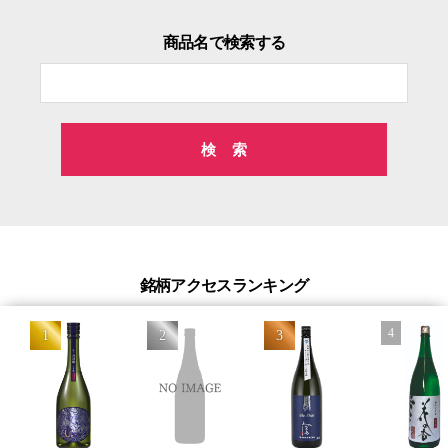
商品名で検索する
検
索
銘柄アクセスランキング