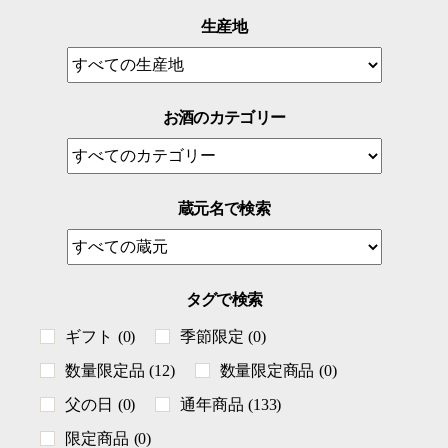
生産地
お酒のカテゴリー
蔵元名で検索
タグで検索
ギフト
(0)
季節限定
(0)
数量限定品
(12)
数量限定商品
(0)
父の日
(0)
通年商品
(133)
限定商品
(0)