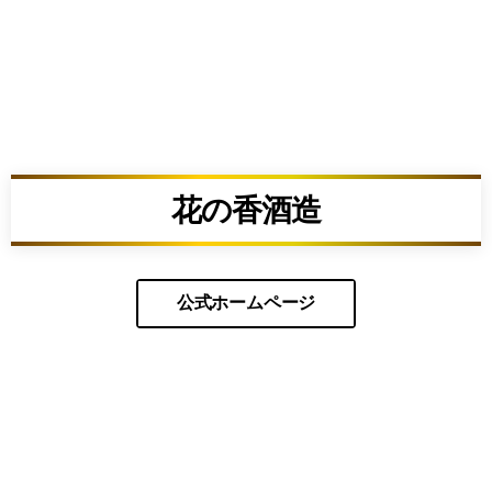
花の香酒造
公式ホームページ