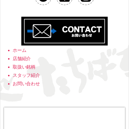
ホーム
店舗紹介
取扱い銘柄
スタッフ紹介
お問い合わせ