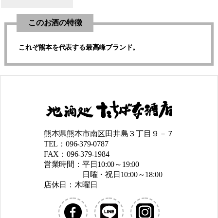
このお酒の特徴
これぞ熊本を代表する最高峰ブランド。
熊本県熊本市南区田井島３丁目９－７
TEL：096-379-0787
FAX：096-379-1984
営業時間：平日10:00～19:00
日曜・祝日10:00～18:00
店休日：木曜日