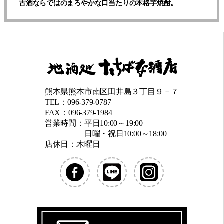
古酒ならではのまろやかな口当たりの本格芋焼酎。
熊本県熊本市南区田井島３丁目９－７
TEL：096-379-0787
FAX：096-379-1984
営業時間：平日10:00～19:00
日曜・祝日10:00～18:00
店休日：木曜日