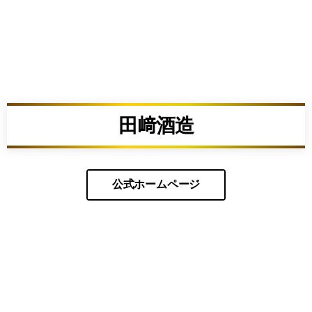
田﨑酒造
公式ホームページ