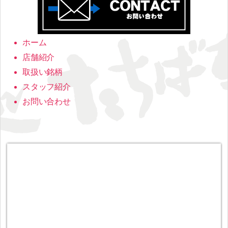
ホーム
店舗紹介
取扱い銘柄
スタッフ紹介
お問い合わせ