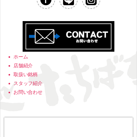
ホーム
店舗紹介
取扱い銘柄
スタッフ紹介
お問い合わせ