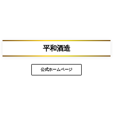
平和酒造
公式ホームページ