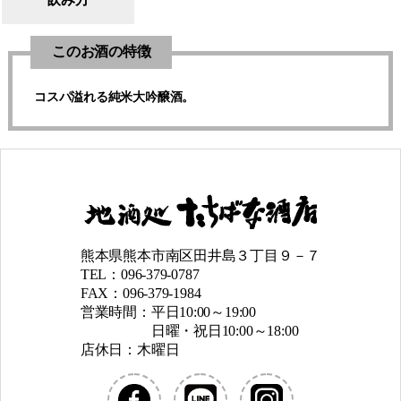
このお酒の特徴
コスパ溢れる純米大吟醸酒。
熊本県熊本市南区田井島３丁目９－７
TEL：096-379-0787
FAX：096-379-1984
営業時間：平日10:00～19:00
日曜・祝日10:00～18:00
店休日：木曜日