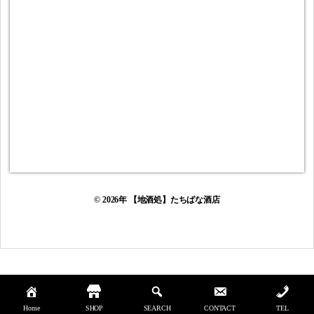
© 2026年
【地酒処】たちばな酒店
Home
SHOP
SEARCH
CONTACT
TEL