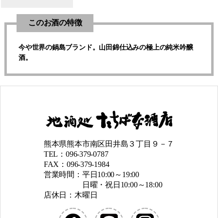
このお酒の特徴
今や世界の鍋島ブランド。山田錦仕込みの極上の純米吟醸
酒。
熊本県熊本市南区田井島３丁目９－７
TEL：096-379-0787
FAX：096-379-1984
営業時間：平日10:00～19:00
日曜・祝日10:00～18:00
店休日：木曜日