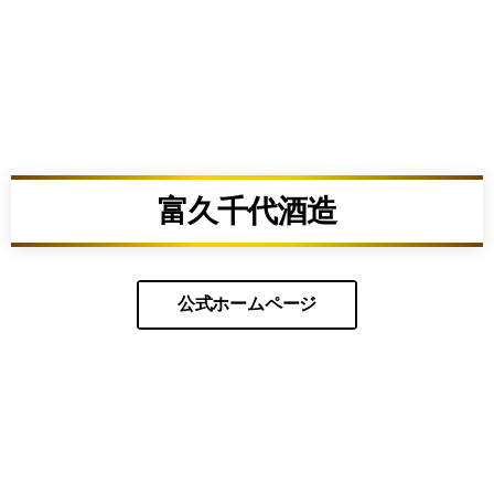
富久千代酒造
公式ホームページ