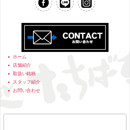
ホーム
店舗紹介
取扱い銘柄
スタッフ紹介
お問い合わせ